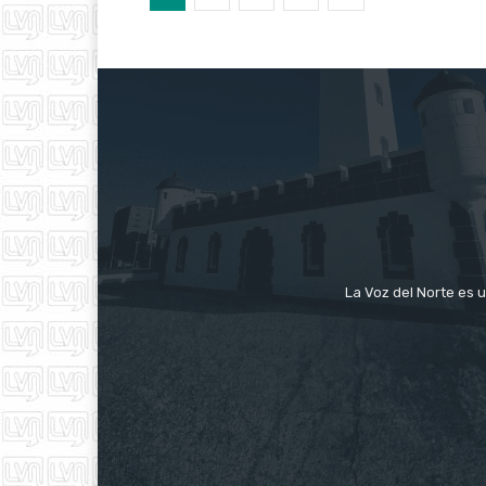
La Voz del Norte es u