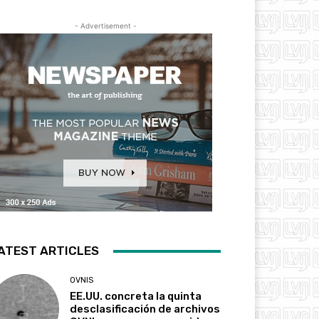
- Advertisement -
ATEST ARTICLES
OVNIS
EE.UU. concreta la quinta
desclasificación de archivos