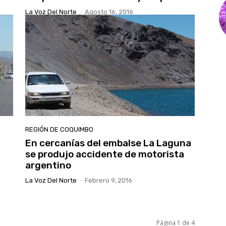
La Voz Del Norte
-
Agosto 16, 2016
REGIÓN DE COQUIMBO
En cercanías del embalse La Laguna
se produjo accidente de motorista
argentino
La Voz Del Norte
-
Febrero 9, 2016
Página 1 de 4