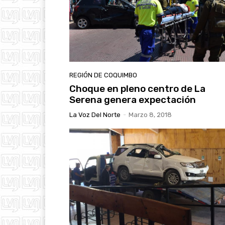
REGIÓN DE COQUIMBO
Choque en pleno centro de La
Serena genera expectación
La Voz Del Norte
-
Marzo 8, 2018