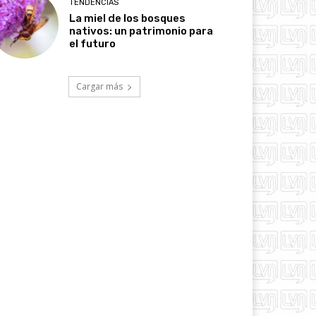
TENDENCIAS
La miel de los bosques
nativos: un patrimonio para
el futuro
Cargar más