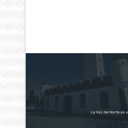
La Voz del Norte es u