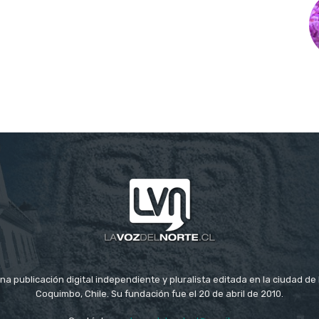
na publicación digital independiente y pluralista editada en la ciudad d
Coquimbo, Chile. Su fundación fue el 20 de abril de 2010.