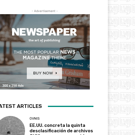
- Advertisement -
ATEST ARTICLES
OVNIS
EE.UU. concreta la quinta
desclasificación de archivos