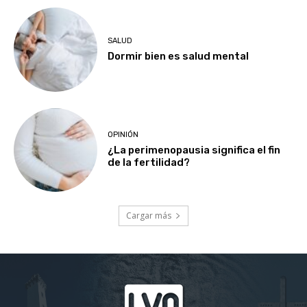
SALUD
Dormir bien es salud mental
OPINIÓN
¿La perimenopausia significa el fin
de la fertilidad?
Cargar más