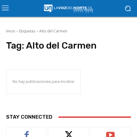
Inicio
Etiquetas
Alto del Carmen
Tag:
Alto del Carmen
No hay publicaciones para mostrar
STAY CONNECTED