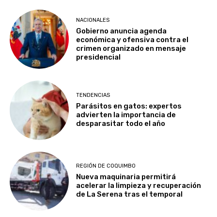
NACIONALES
Gobierno anuncia agenda
económica y ofensiva contra el
crimen organizado en mensaje
presidencial
TENDENCIAS
Parásitos en gatos: expertos
advierten la importancia de
desparasitar todo el año
REGIÓN DE COQUIMBO
Nueva maquinaria permitirá
acelerar la limpieza y recuperación
de La Serena tras el temporal