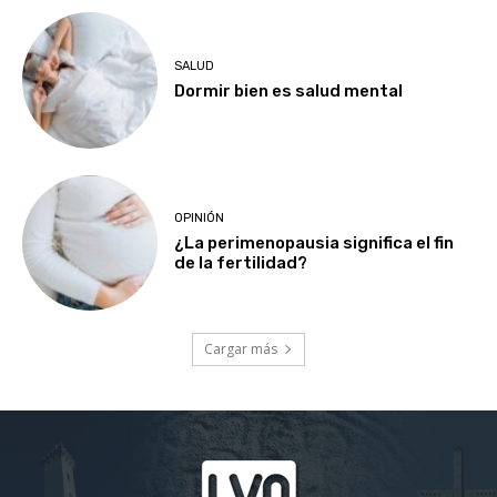
SALUD
Dormir bien es salud mental
OPINIÓN
¿La perimenopausia significa el fin
de la fertilidad?
Cargar más