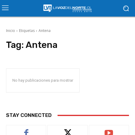
Inicio
Etiquetas
Antena
Tag:
Antena
No hay publicaciones para mostrar
STAY CONNECTED