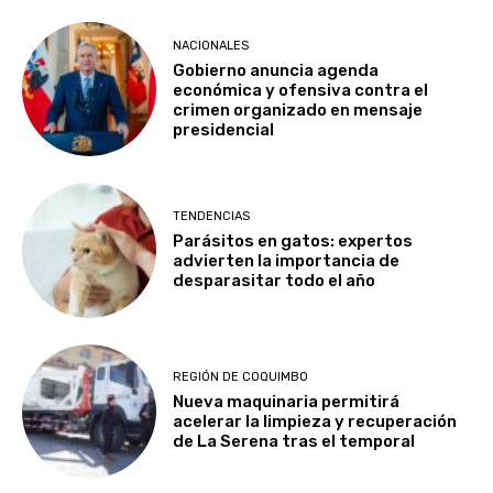
NACIONALES
Gobierno anuncia agenda
económica y ofensiva contra el
crimen organizado en mensaje
presidencial
TENDENCIAS
Parásitos en gatos: expertos
advierten la importancia de
desparasitar todo el año
REGIÓN DE COQUIMBO
Nueva maquinaria permitirá
acelerar la limpieza y recuperación
de La Serena tras el temporal