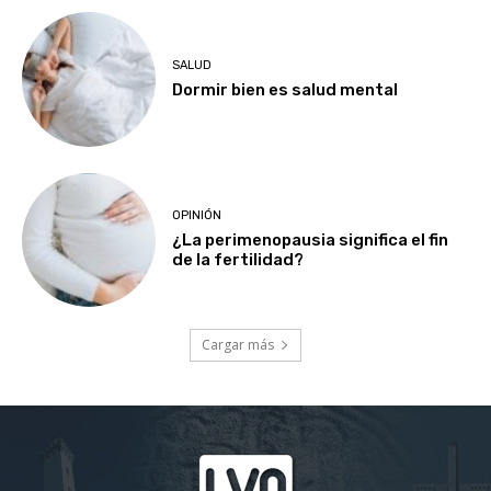
SALUD
Dormir bien es salud mental
OPINIÓN
¿La perimenopausia significa el fin
de la fertilidad?
Cargar más