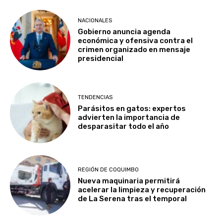
NACIONALES
Gobierno anuncia agenda
económica y ofensiva contra el
crimen organizado en mensaje
presidencial
TENDENCIAS
Parásitos en gatos: expertos
advierten la importancia de
desparasitar todo el año
REGIÓN DE COQUIMBO
Nueva maquinaria permitirá
acelerar la limpieza y recuperación
de La Serena tras el temporal