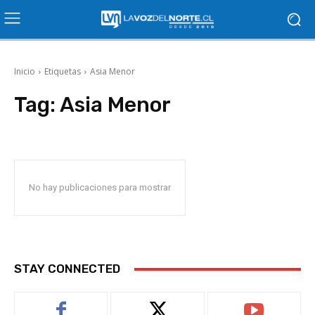
Inicio
Etiquetas
Asia Menor
Tag:
Asia Menor
No hay publicaciones para mostrar
STAY CONNECTED