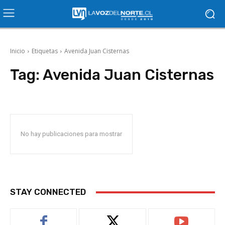
Inicio
Etiquetas
Avenida Juan Cisternas
Tag:
Avenida Juan Cisternas
No hay publicaciones para mostrar
STAY CONNECTED