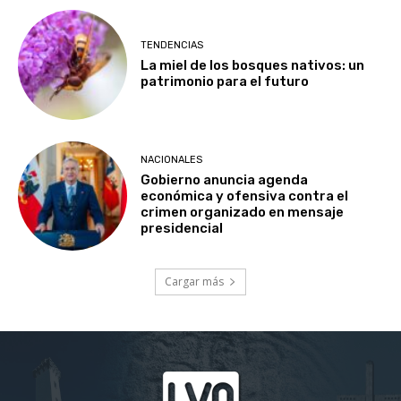
TENDENCIAS
La miel de los bosques nativos: un
patrimonio para el futuro
NACIONALES
Gobierno anuncia agenda
económica y ofensiva contra el
crimen organizado en mensaje
presidencial
Cargar más