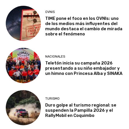
OVNIS
TIME pone el foco en los OVNIs: uno
de los medios más influyentes del
mundo destaca el cambio de mirada
sobre el fenómeno
NACIONALES
Teletón inicia su campaña 2026
presentando a su niño embajador y
un himno con Princesa Alba y SINAKA
TURISMO
Duro golpe al turismo regional: se
suspenden la Pampilla 2026 y el
RallyMobil en Coquimbo