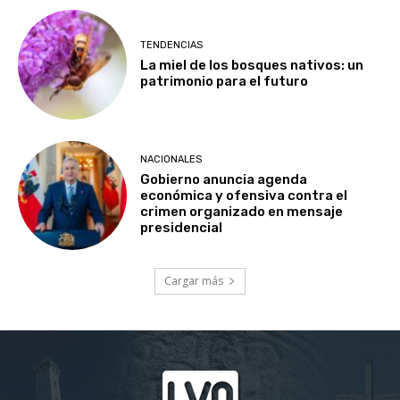
TENDENCIAS
La miel de los bosques nativos: un
patrimonio para el futuro
NACIONALES
Gobierno anuncia agenda
económica y ofensiva contra el
crimen organizado en mensaje
presidencial
Cargar más