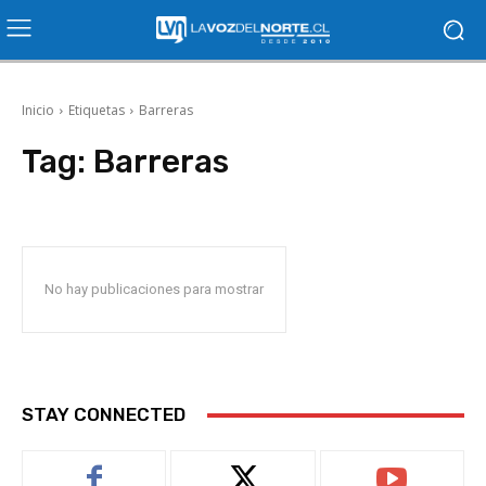
Inicio
Etiquetas
Barreras
Tag:
Barreras
No hay publicaciones para mostrar
STAY CONNECTED