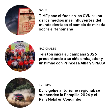
OVNIS
TIME pone el foco en los OVNIs: uno
de los medios más influyentes del
mundo destaca el cambio de mirada
sobre el fenómeno
NACIONALES
Teletón inicia su campaña 2026
presentando a su niño embajador y
un himno con Princesa Alba y SINAKA
TURISMO
Duro golpe al turismo regional: se
suspenden la Pampilla 2026 y el
RallyMobil en Coquimbo