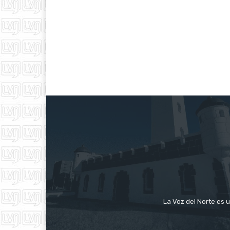
La Voz del Norte es u