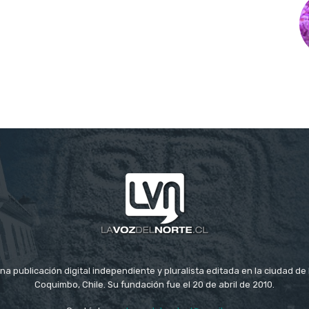
na publicación digital independiente y pluralista editada en la ciudad d
Coquimbo, Chile. Su fundación fue el 20 de abril de 2010.