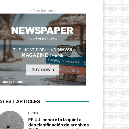
- Advertisement -
ATEST ARTICLES
OVNIS
EE.UU. concreta la quinta
desclasificación de archivos