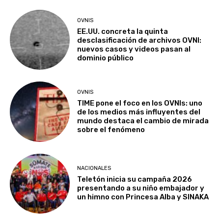
OVNIS
EE.UU. concreta la quinta
desclasificación de archivos OVNI:
nuevos casos y videos pasan al
dominio público
OVNIS
TIME pone el foco en los OVNIs: uno
de los medios más influyentes del
mundo destaca el cambio de mirada
sobre el fenómeno
NACIONALES
Teletón inicia su campaña 2026
presentando a su niño embajador y
un himno con Princesa Alba y SINAKA