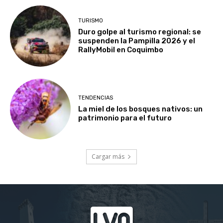
TURISMO
Duro golpe al turismo regional: se
suspenden la Pampilla 2026 y el
RallyMobil en Coquimbo
TENDENCIAS
La miel de los bosques nativos: un
patrimonio para el futuro
Cargar más