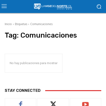
Inicio
Etiquetas
Comunicaciones
Tag:
Comunicaciones
No hay publicaciones para mostrar
STAY CONNECTED