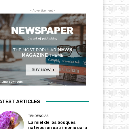
- Advertisement -
ATEST ARTICLES
TENDENCIAS
La miel de los bosques
nativos: un patrimonio para