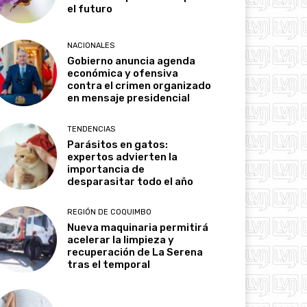
el futuro
NACIONALES
Gobierno anuncia agenda
económica y ofensiva
contra el crimen organizado
en mensaje presidencial
TENDENCIAS
Parásitos en gatos:
expertos advierten la
importancia de
desparasitar todo el año
REGIÓN DE COQUIMBO
Nueva maquinaria permitirá
acelerar la limpieza y
recuperación de La Serena
tras el temporal