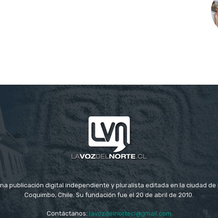
na publicación digital independiente y pluralista editada en la ciudad d
Coquimbo, Chile. Su fundación fue el 20 de abril de 2010.
Contáctanos:
lavozdelnortecl@gmail.com