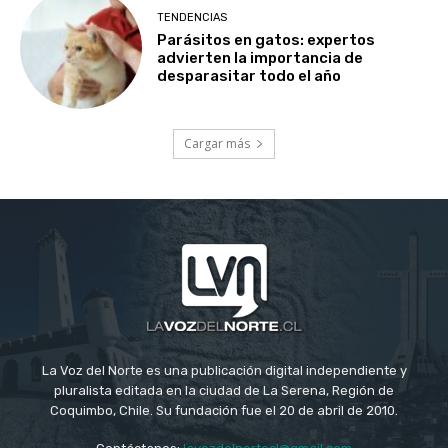
TENDENCIAS
Parásitos en gatos: expertos
advierten la importancia de
desparasitar todo el año
Cargar más
La Voz del Norte es una publicación digital independiente y
pluralista editada en la ciudad de La Serena, Región de
Coquimbo, Chile. Su fundación fue el 20 de abril de 2010.