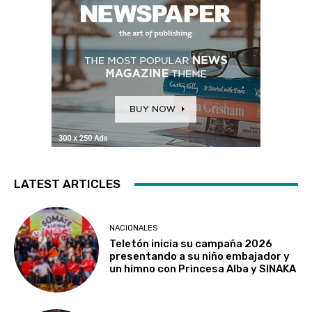
LATEST ARTICLES
NACIONALES
Teletón inicia su campaña 2026
presentando a su niño embajador y
un himno con Princesa Alba y SINAKA