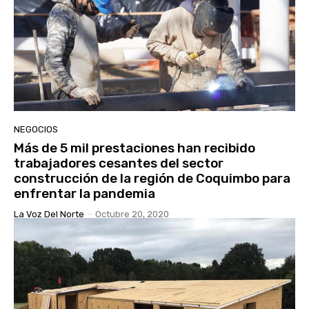
NEGOCIOS
Más de 5 mil prestaciones han recibido
trabajadores cesantes del sector
construcción de la región de Coquimbo para
enfrentar la pandemia
La Voz Del Norte
-
Octubre 20, 2020