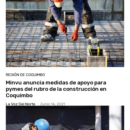
REGIÓN DE COQUIMBO
Minvu anuncia medidas de apoyo para
pymes del rubro de la construcción en
Coquimbo
La Voz Del Norte
-
Junio 14, 2021