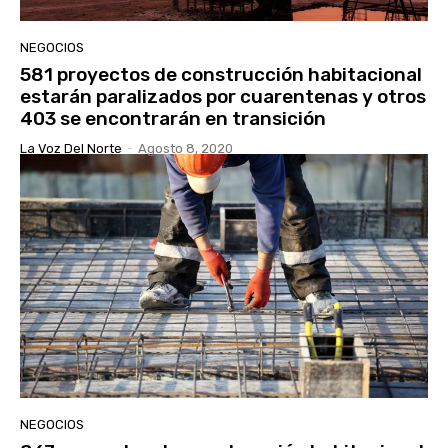
NEGOCIOS
581 proyectos de construcción habitacional
estarán paralizados por cuarentenas y otros
403 se encontrarán en transición
La Voz Del Norte
-
Agosto 8, 2020
NEGOCIOS