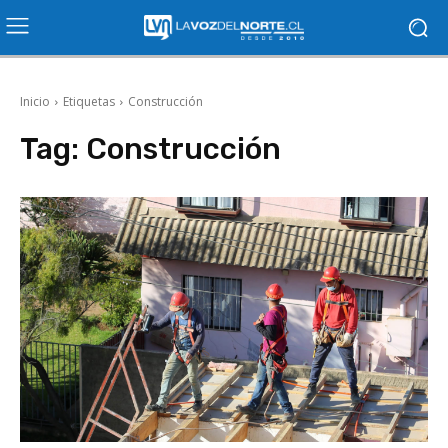
Inicio
Etiquetas
Construcción
Tag:
Construcción