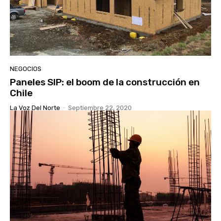
NEGOCIOS
Paneles SIP: el boom de la construcción en
Chile
La Voz Del Norte
-
Septiembre 22, 2020