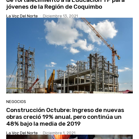
jóvenes de la Región de Coquimbo
La Voz Del Norte
-
Diciembre 13, 2021
NEGOCIOS
Construcción Octubre: Ingreso de nuevas
obras creció 19% anual, pero continúa un
48% bajo la media de 2019
La Voz Del Norte
-
Diciembre 1, 2021