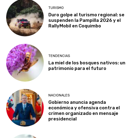
TURISMO
Duro golpe al turismo regional: se
suspenden la Pampilla 2026 y el
RallyMobil en Coquimbo
TENDENCIAS
La miel de los bosques nativos: un
patrimonio para el futuro
NACIONALES
Gobierno anuncia agenda
económica y ofensiva contra el
crimen organizado en mensaje
presidencial