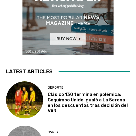
LATEST ARTICLES
DEPORTE
Clásico 130 termina en polémica:
Coquimbo Unido igualó a La Serena
en los descuentos tras decisión del
VAR
OVNIS