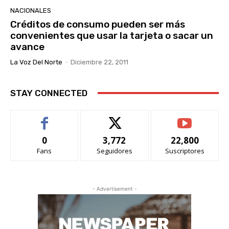
NACIONALES
Créditos de consumo pueden ser más
convenientes que usar la tarjeta o sacar un
avance
La Voz Del Norte
-
Diciembre 22, 2011
STAY CONNECTED
0
3,772
22,800
Fans
Seguidores
Suscriptores
- Advertisement -