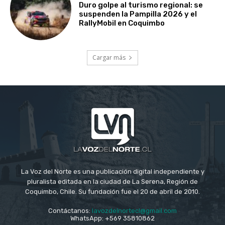
Duro golpe al turismo regional: se
suspenden la Pampilla 2026 y el
RallyMobil en Coquimbo
Cargar más
La Voz del Norte es una publicación digital independiente y
pluralista editada en la ciudad de La Serena, Región de
Coquimbo, Chile. Su fundación fue el 20 de abril de 2010.
Contáctanos:
lavozdelnortecl@gmail.com
WhatsApp: +569 35810862