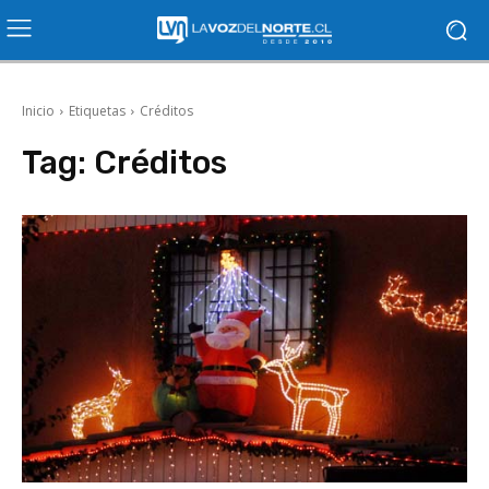
Inicio
Etiquetas
Créditos
Tag:
Créditos