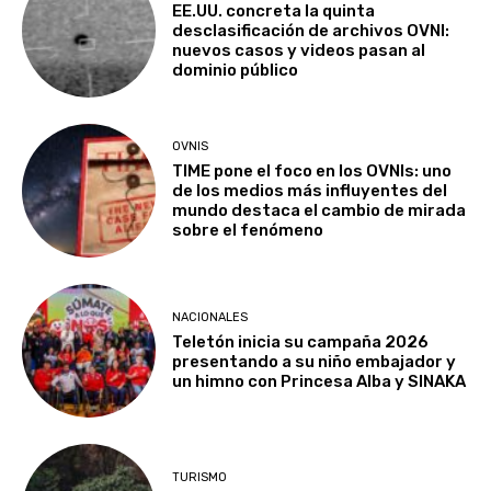
EE.UU. concreta la quinta
desclasificación de archivos OVNI:
nuevos casos y videos pasan al
dominio público
OVNIS
TIME pone el foco en los OVNIs: uno
de los medios más influyentes del
mundo destaca el cambio de mirada
sobre el fenómeno
NACIONALES
Teletón inicia su campaña 2026
presentando a su niño embajador y
un himno con Princesa Alba y SINAKA
TURISMO