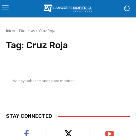
Inicio
Etiquetas
Cruz Roja
Tag:
Cruz Roja
No hay publicaciones para mostrar
STAY CONNECTED