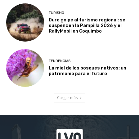
TURISMO
Duro golpe al turismo regional: se
suspenden la Pampilla 2026 y el
RallyMobil en Coquimbo
TENDENCIAS
La miel de los bosques nativos: un
patrimonio para el futuro
Cargar más