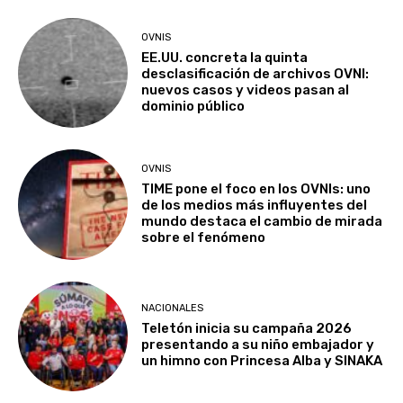
OVNIS
EE.UU. concreta la quinta
desclasificación de archivos OVNI:
nuevos casos y videos pasan al
dominio público
OVNIS
TIME pone el foco en los OVNIs: uno
de los medios más influyentes del
mundo destaca el cambio de mirada
sobre el fenómeno
NACIONALES
Teletón inicia su campaña 2026
presentando a su niño embajador y
un himno con Princesa Alba y SINAKA