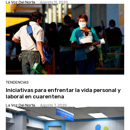
La Voz Del Norte
-
Agosto 11, 2020
TENDENCIAS
Iniciativas para enfrentar la vida personal y
laboral en cuarentena
La Voz Del Norte
-
Agosto 7, 2020