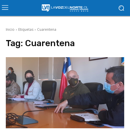
Inicio
Etiquetas
Cuarentena
Tag:
Cuarentena