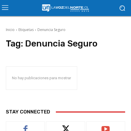
Inicio
Etiquetas
Denuncia Seguro
Tag:
Denuncia Seguro
No hay publicaciones para mostrar
STAY CONNECTED