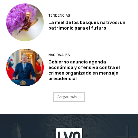
TENDENCIAS
La miel de los bosques nativos: un
patrimonio para el futuro
NACIONALES
Gobierno anuncia agenda
económica y ofensiva contra el
crimen organizado en mensaje
presidencial
Cargar más