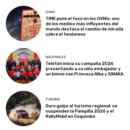
OVNIS
TIME pone el foco en los OVNIs: uno
de los medios más influyentes del
mundo destaca el cambio de mirada
sobre el fenómeno
NACIONALES
Teletón inicia su campaña 2026
presentando a su niño embajador y
un himno con Princesa Alba y SINAKA
TURISMO
Duro golpe al turismo regional: se
suspenden la Pampilla 2026 y el
RallyMobil en Coquimbo