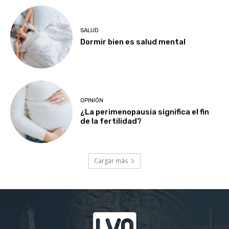
SALUD
Dormir bien es salud mental
OPINIÓN
¿La perimenopausia significa el fin
de la fertilidad?
Cargar más