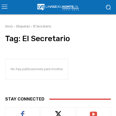
Inicio
Etiquetas
El Secretario
Tag:
El Secretario
No hay publicaciones para mostrar
STAY CONNECTED