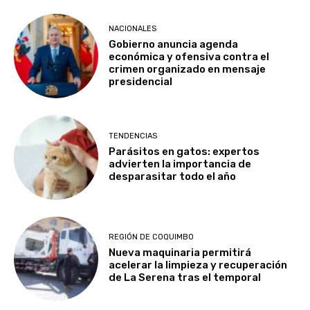
NACIONALES
Gobierno anuncia agenda
económica y ofensiva contra el
crimen organizado en mensaje
presidencial
TENDENCIAS
Parásitos en gatos: expertos
advierten la importancia de
desparasitar todo el año
REGIÓN DE COQUIMBO
Nueva maquinaria permitirá
acelerar la limpieza y recuperación
de La Serena tras el temporal