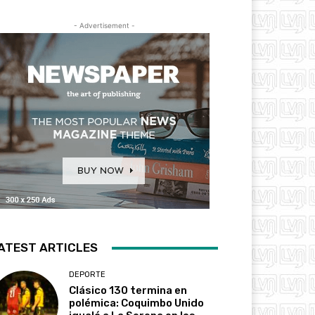
- Advertisement -
ATEST ARTICLES
DEPORTE
Clásico 130 termina en
polémica: Coquimbo Unido