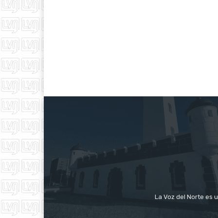
La Voz del Norte es u