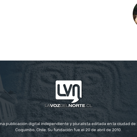
na publicación digital independiente y pluralista editada en la ciudad d
Coquimbo, Chile. Su fundación fue el 20 de abril de 2010.