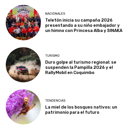
NACIONALES
Teletón inicia su campaña 2026
presentando a su niño embajador y
un himno con Princesa Alba y SINAKA
TURISMO
Duro golpe al turismo regional: se
suspenden la Pampilla 2026 y el
RallyMobil en Coquimbo
TENDENCIAS
La miel de los bosques nativos: un
patrimonio para el futuro