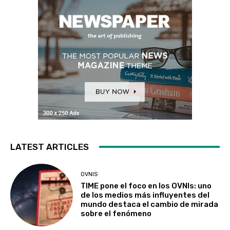
LATEST ARTICLES
OVNIS
TIME pone el foco en los OVNIs: uno
de los medios más influyentes del
mundo destaca el cambio de mirada
sobre el fenómeno