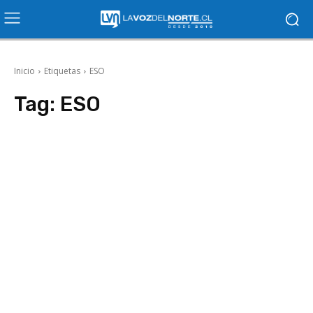
Inicio
Etiquetas
ESO
Tag:
ESO