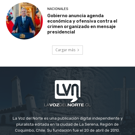
NACIONALES
Gobierno anuncia agenda
económica y ofensiva contra el
crimen organizado en mensaje
presidencial
Cargar más
La Voz del Norte es una publicación digital independiente y
pluralista editada en la ciudad de La Serena, Región de
Coquimbo, Chile. Su fundación fue el 20 de abril de 2010.