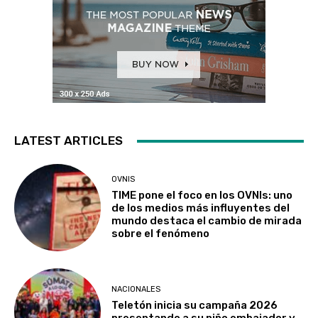
LATEST ARTICLES
OVNIS
TIME pone el foco en los OVNIs: uno
de los medios más influyentes del
mundo destaca el cambio de mirada
sobre el fenómeno
NACIONALES
Teletón inicia su campaña 2026