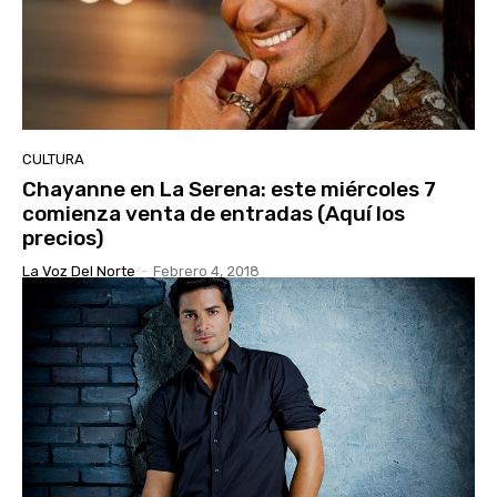
CULTURA
Chayanne en La Serena: este miércoles 7
comienza venta de entradas (Aquí los
precios)
La Voz Del Norte
-
Febrero 4, 2018