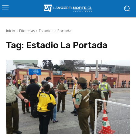
Inicio
Etiquetas
Estadio La Portada
Tag:
Estadio La Portada