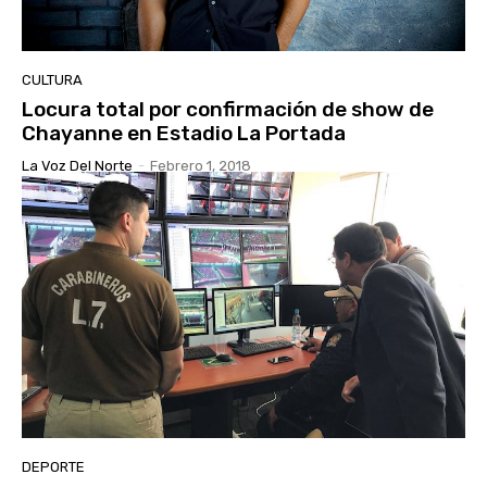
CULTURA
Locura total por confirmación de show de
Chayanne en Estadio La Portada
La Voz Del Norte
-
Febrero 1, 2018
DEPORTE