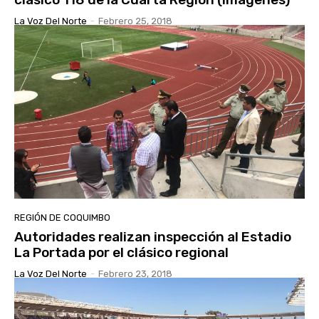
La Voz Del Norte
-
Febrero 25, 2018
REGIÓN DE COQUIMBO
Autoridades realizan inspección al Estadio
La Portada por el clásico regional
La Voz Del Norte
-
Febrero 23, 2018