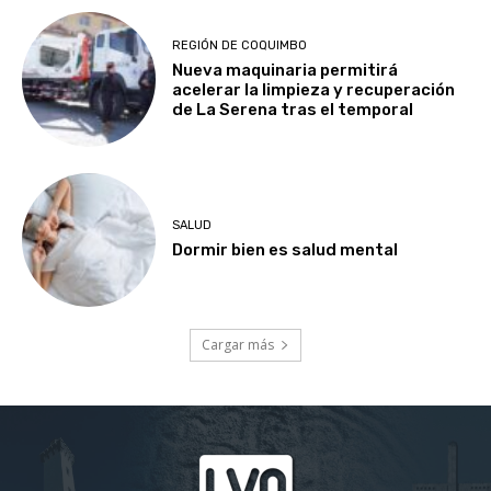
REGIÓN DE COQUIMBO
Nueva maquinaria permitirá
acelerar la limpieza y recuperación
de La Serena tras el temporal
SALUD
Dormir bien es salud mental
Cargar más