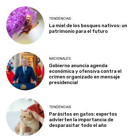
TENDENCIAS
La miel de los bosques nativos: un
patrimonio para el futuro
NACIONALES
Gobierno anuncia agenda
económica y ofensiva contra el
crimen organizado en mensaje
presidencial
TENDENCIAS
Parásitos en gatos: expertos
advierten la importancia de
desparasitar todo el año