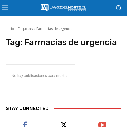
Inicio
Etiquetas
Farmacias de urgencia
Tag:
Farmacias de urgencia
No hay publicaciones para mostrar
STAY CONNECTED