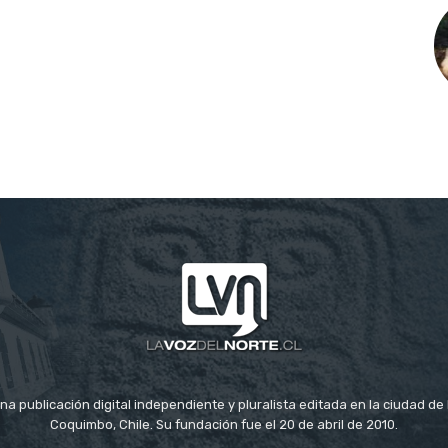
na publicación digital independiente y pluralista editada en la ciudad d
Coquimbo, Chile. Su fundación fue el 20 de abril de 2010.