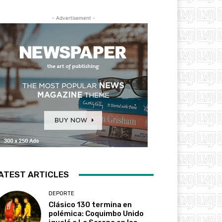
- Advertisement -
ATEST ARTICLES
DEPORTE
Clásico 130 termina en
polémica: Coquimbo Unido