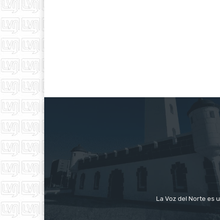
La Voz del Norte es u