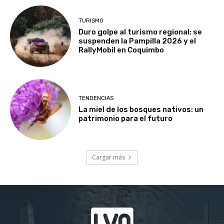
TURISMO
Duro golpe al turismo regional: se
suspenden la Pampilla 2026 y el
RallyMobil en Coquimbo
TENDENCIAS
La miel de los bosques nativos: un
patrimonio para el futuro
Cargar más