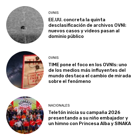
OVNIS
EE.UU. concreta la quinta
desclasificación de archivos OVNI:
nuevos casos y videos pasan al
dominio público
OVNIS
TIME pone el foco en los OVNIs: uno
de los medios más influyentes del
mundo destaca el cambio de mirada
sobre el fenómeno
NACIONALES
Teletón inicia su campaña 2026
presentando a su niño embajador y
un himno con Princesa Alba y SINAKA