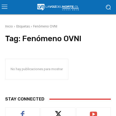
Inicio
Etiquetas
Fenómeno OVNI
Tag:
Fenómeno OVNI
No hay publicaciones para mostrar
STAY CONNECTED