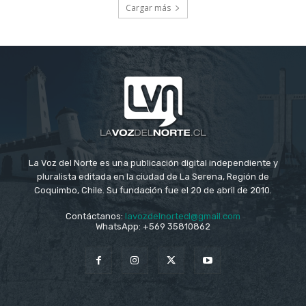
Cargar más
La Voz del Norte es una publicación digital independiente y
pluralista editada en la ciudad de La Serena, Región de
Coquimbo, Chile. Su fundación fue el 20 de abril de 2010.
Contáctanos:
lavozdelnortecl@gmail.com
WhatsApp: +569 35810862