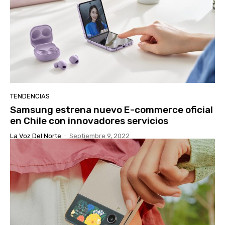
TENDENCIAS
Samsung estrena nuevo E-commerce oficial
en Chile con innovadores servicios
La Voz Del Norte
-
Septiembre 9, 2022