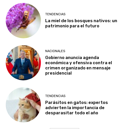
TENDENCIAS
La miel de los bosques nativos: un
patrimonio para el futuro
NACIONALES
Gobierno anuncia agenda
económica y ofensiva contra el
crimen organizado en mensaje
presidencial
TENDENCIAS
Parásitos en gatos: expertos
advierten la importancia de
desparasitar todo el año