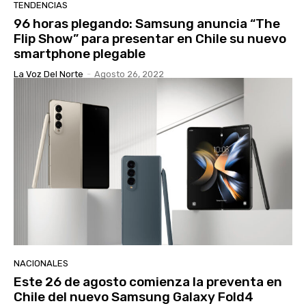
TENDENCIAS
96 horas plegando: Samsung anuncia “The
Flip Show” para presentar en Chile su nuevo
smartphone plegable
La Voz Del Norte
-
Agosto 26, 2022
NACIONALES
Este 26 de agosto comienza la preventa en
Chile del nuevo Samsung Galaxy Fold4