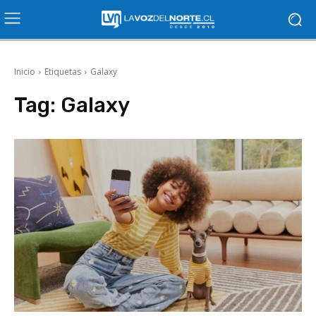
Inicio
Etiquetas
Galaxy
Tag:
Galaxy