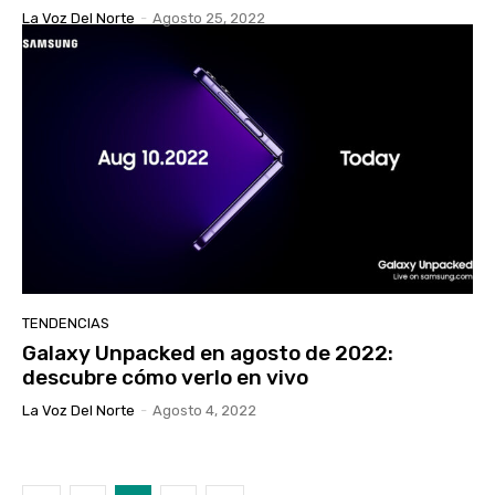
La Voz Del Norte
-
Agosto 25, 2022
TENDENCIAS
Galaxy Unpacked en agosto de 2022:
descubre cómo verlo en vivo
La Voz Del Norte
-
Agosto 4, 2022