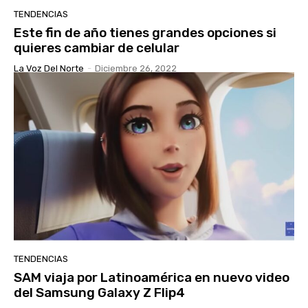
TENDENCIAS
Este fin de año tienes grandes opciones si
quieres cambiar de celular
La Voz Del Norte
-
Diciembre 26, 2022
TENDENCIAS
SAM viaja por Latinoamérica en nuevo video
del Samsung Galaxy Z Flip4