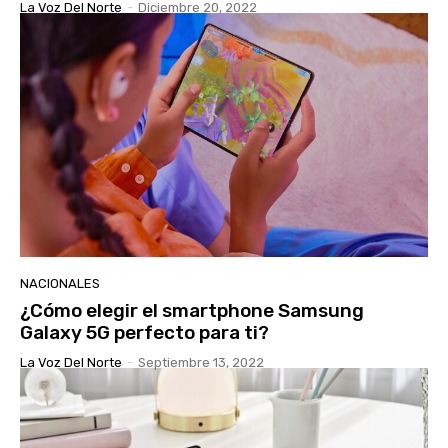
La Voz Del Norte
-
Diciembre 20, 2022
NACIONALES
¿Cómo elegir el smartphone Samsung
Galaxy 5G perfecto para ti?
La Voz Del Norte
-
Septiembre 13, 2022