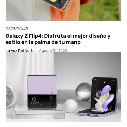
NACIONALES
Galaxy Z Flip4: Disfruta el mejor diseño y
estilo en la palma de tu mano
La Voz Del Norte
-
Agosto 31, 2022