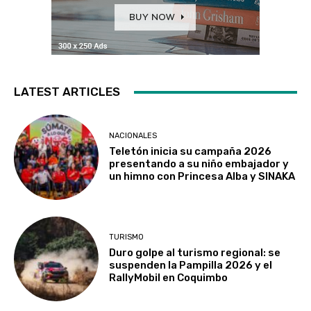
LATEST ARTICLES
NACIONALES
Teletón inicia su campaña 2026
presentando a su niño embajador y
un himno con Princesa Alba y SINAKA
TURISMO
Duro golpe al turismo regional: se
suspenden la Pampilla 2026 y el
RallyMobil en Coquimbo