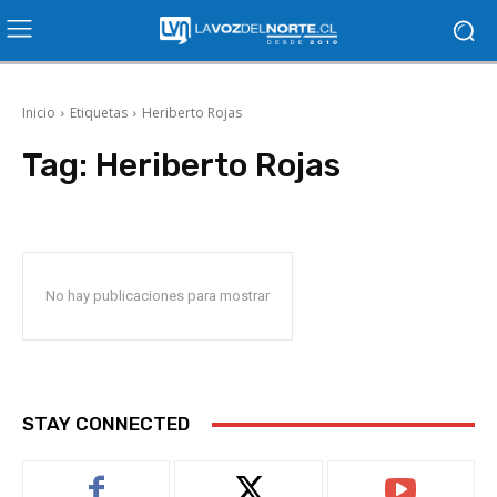
Inicio
Etiquetas
Heriberto Rojas
Tag:
Heriberto Rojas
No hay publicaciones para mostrar
STAY CONNECTED