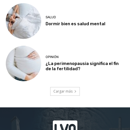
SALUD
Dormir bien es salud mental
OPINIÓN
¿La perimenopausia significa el fin
de la fertilidad?
Cargar más