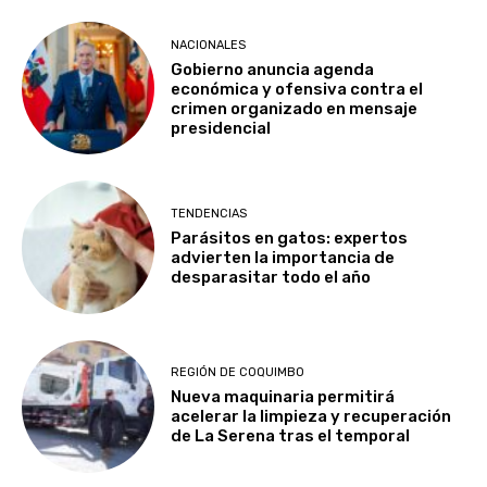
NACIONALES
Gobierno anuncia agenda
económica y ofensiva contra el
crimen organizado en mensaje
presidencial
TENDENCIAS
Parásitos en gatos: expertos
advierten la importancia de
desparasitar todo el año
REGIÓN DE COQUIMBO
Nueva maquinaria permitirá
acelerar la limpieza y recuperación
de La Serena tras el temporal