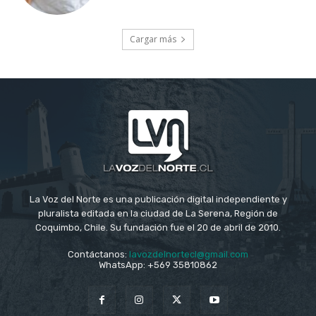
Cargar más
La Voz del Norte es una publicación digital independiente y
pluralista editada en la ciudad de La Serena, Región de
Coquimbo, Chile. Su fundación fue el 20 de abril de 2010.
Contáctanos:
lavozdelnortecl@gmail.com
WhatsApp: +569 35810862