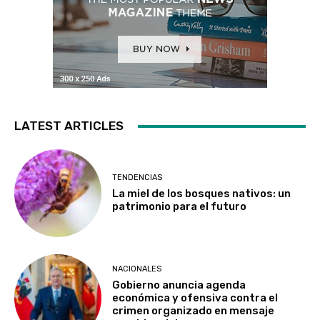
LATEST ARTICLES
TENDENCIAS
La miel de los bosques nativos: un
patrimonio para el futuro
NACIONALES
Gobierno anuncia agenda
económica y ofensiva contra el
crimen organizado en mensaje