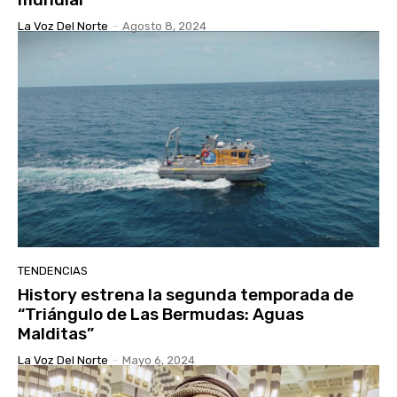
La Voz Del Norte
-
Agosto 8, 2024
TENDENCIAS
History estrena la segunda temporada de
“Triángulo de Las Bermudas: Aguas
Malditas”
La Voz Del Norte
-
Mayo 6, 2024