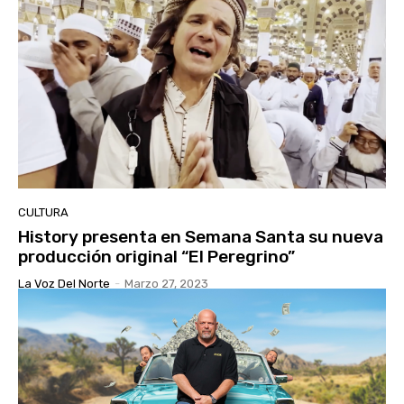
CULTURA
History presenta en Semana Santa su nueva
producción original “El Peregrino”
La Voz Del Norte
-
Marzo 27, 2023