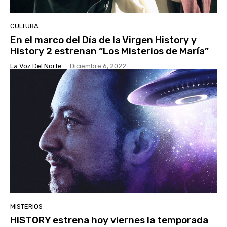
CULTURA
En el marco del Día de la Virgen History y
History 2 estrenan “Los Misterios de María”
La Voz Del Norte
-
Diciembre 6, 2022
MISTERIOS
HISTORY estrena hoy viernes la temporada