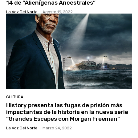
14 de “Alienígenas Ancestrales”
La Voz Del Norte
-
Agosto 19, 2022
CULTURA
History presenta las fugas de prisión más
impactantes de la historia en la nueva serie
“Grandes Escapes con Morgan Freeman”
La Voz Del Norte
-
Marzo 24, 2022