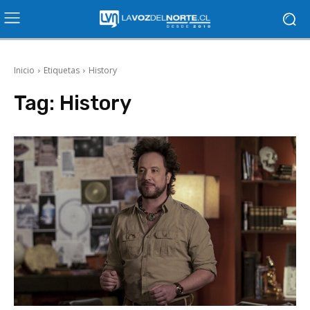
Inicio
Etiquetas
History
Tag:
History