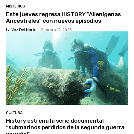
MISTERIOS
Este jueves regresa HISTORY “Alienígenas
Ancestrales” con nuevos episodios
La Voz Del Norte
-
Febrero 19, 2025
CULTURA
History estrena la serie documental
“submarinos perdidos de la segunda guerra
mundial”