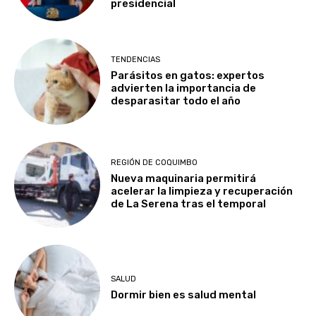
presidencial
TENDENCIAS
Parásitos en gatos: expertos
advierten la importancia de
desparasitar todo el año
REGIÓN DE COQUIMBO
Nueva maquinaria permitirá
acelerar la limpieza y recuperación
de La Serena tras el temporal
SALUD
Dormir bien es salud mental