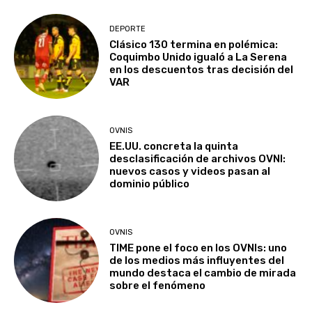
DEPORTE
Clásico 130 termina en polémica:
Coquimbo Unido igualó a La Serena
en los descuentos tras decisión del
VAR
OVNIS
EE.UU. concreta la quinta
desclasificación de archivos OVNI:
nuevos casos y videos pasan al
dominio público
OVNIS
TIME pone el foco en los OVNIs: uno
de los medios más influyentes del
mundo destaca el cambio de mirada
sobre el fenómeno