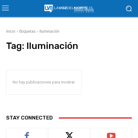
Inicio
Etiquetas
Iluminación
Tag:
Iluminación
No hay publicaciones para mostrar
STAY CONNECTED