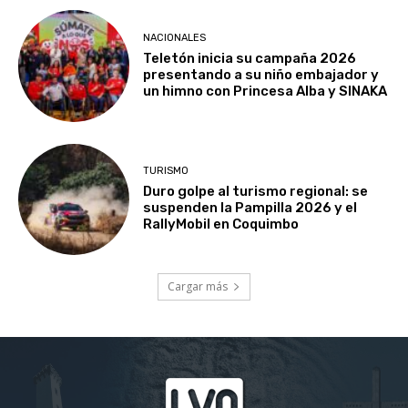
NACIONALES
Teletón inicia su campaña 2026
presentando a su niño embajador y
un himno con Princesa Alba y SINAKA
TURISMO
Duro golpe al turismo regional: se
suspenden la Pampilla 2026 y el
RallyMobil en Coquimbo
Cargar más