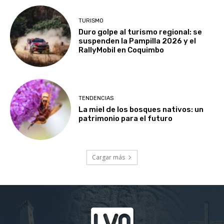
TURISMO
Duro golpe al turismo regional: se
suspenden la Pampilla 2026 y el
RallyMobil en Coquimbo
TENDENCIAS
La miel de los bosques nativos: un
patrimonio para el futuro
Cargar más