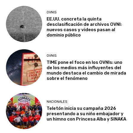
OVNIS
EE.UU. concreta la quinta
desclasificación de archivos OVNI:
nuevos casos y videos pasan al
dominio público
OVNIS
TIME pone el foco en los OVNIs: uno
de los medios más influyentes del
mundo destaca el cambio de mirada
sobre el fenómeno
NACIONALES
Teletón inicia su campaña 2026
presentando a su niño embajador y
un himno con Princesa Alba y SINAKA