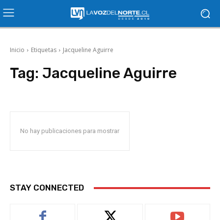
Inicio
Etiquetas
Jacqueline Aguirre
Tag:
Jacqueline Aguirre
No hay publicaciones para mostrar
STAY CONNECTED