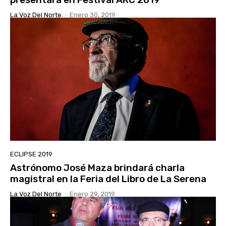
La Voz Del Norte
-
Enero 30, 2019
ECLIPSE 2019
Astrónomo José Maza brindará charla
magistral en la Feria del Libro de La Serena
La Voz Del Norte
-
Enero 29, 2019