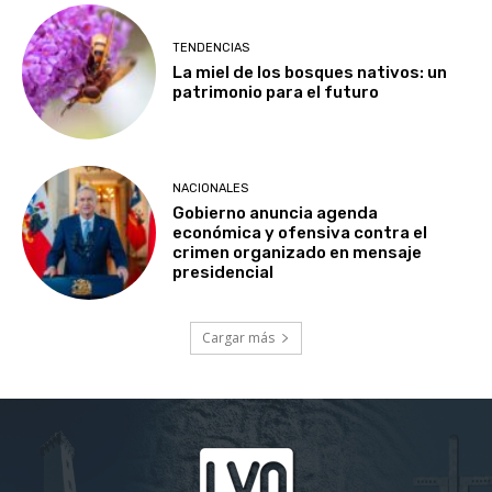
TENDENCIAS
La miel de los bosques nativos: un
patrimonio para el futuro
NACIONALES
Gobierno anuncia agenda
económica y ofensiva contra el
crimen organizado en mensaje
presidencial
Cargar más