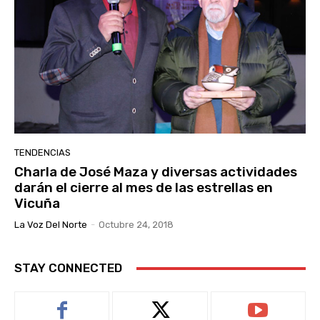
TENDENCIAS
Charla de José Maza y diversas actividades
darán el cierre al mes de las estrellas en
Vicuña
La Voz Del Norte
-
Octubre 24, 2018
STAY CONNECTED