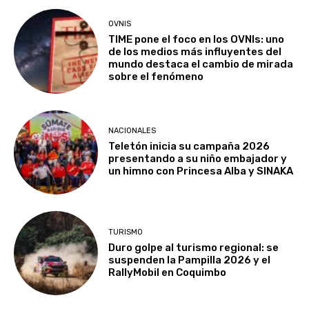
OVNIS
TIME pone el foco en los OVNIs: uno
de los medios más influyentes del
mundo destaca el cambio de mirada
sobre el fenómeno
NACIONALES
Teletón inicia su campaña 2026
presentando a su niño embajador y
un himno con Princesa Alba y SINAKA
TURISMO
Duro golpe al turismo regional: se
suspenden la Pampilla 2026 y el
RallyMobil en Coquimbo