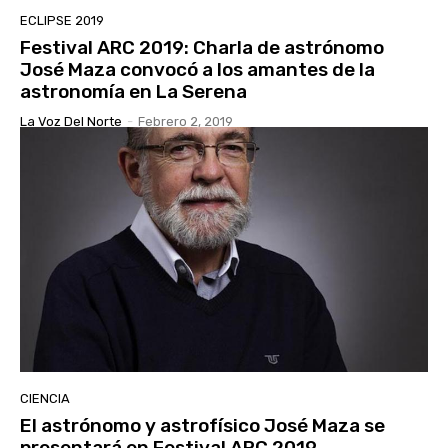
ECLIPSE 2019
Festival ARC 2019: Charla de astrónomo
José Maza convocó a los amantes de la
astronomía en La Serena
La Voz Del Norte
-
Febrero 2, 2019
CIENCIA
El astrónomo y astrofísico José Maza se
presentará en Festival ARC 2019