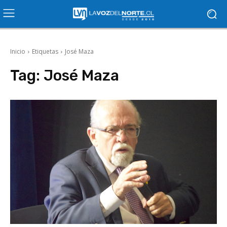
Inicio
Etiquetas
José Maza
Tag:
José Maza