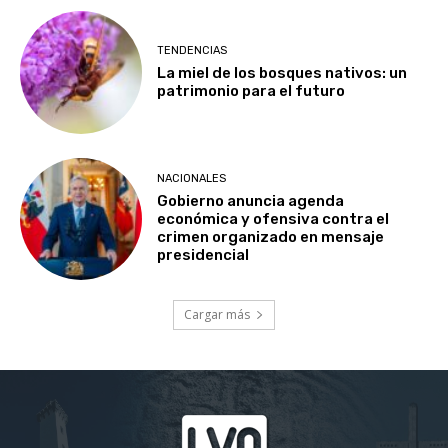
TENDENCIAS
La miel de los bosques nativos: un
patrimonio para el futuro
NACIONALES
Gobierno anuncia agenda
económica y ofensiva contra el
crimen organizado en mensaje
presidencial
Cargar más