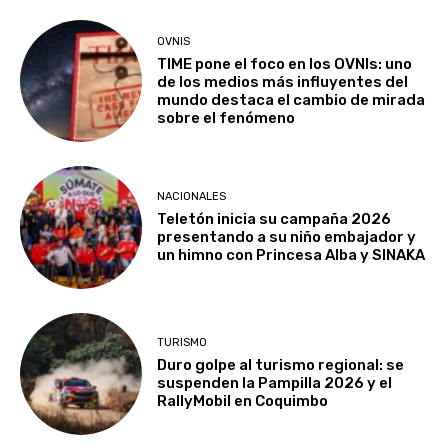
OVNIS
TIME pone el foco en los OVNIs: uno
de los medios más influyentes del
mundo destaca el cambio de mirada
sobre el fenómeno
NACIONALES
Teletón inicia su campaña 2026
presentando a su niño embajador y
un himno con Princesa Alba y SINAKA
TURISMO
Duro golpe al turismo regional: se
suspenden la Pampilla 2026 y el
RallyMobil en Coquimbo