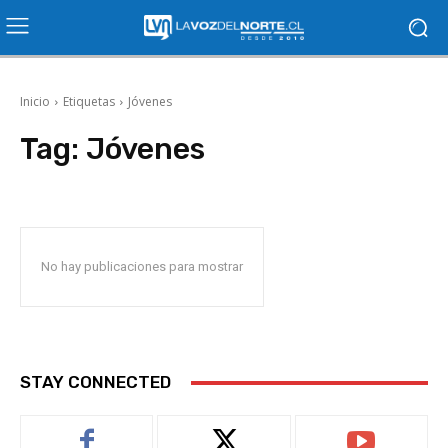
Inicio
Etiquetas
Jóvenes
Tag:
Jóvenes
No hay publicaciones para mostrar
STAY CONNECTED