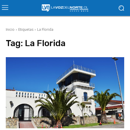
Inicio
Etiquetas
La Florida
Tag:
La Florida