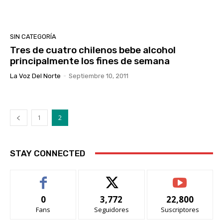
SIN CATEGORÍA
Tres de cuatro chilenos bebe alcohol
principalmente los fines de semana
La Voz Del Norte
-
Septiembre 10, 2011
1
2
STAY CONNECTED
0
3,772
22,800
Fans
Seguidores
Suscriptores