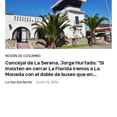
REGIÓN DE COQUIMBO
Concejal de La Serena, Jorge Hurtado: “Si
insisten en cerrar La Florida iremos a La
Moneda con el doble de buses que en...
La Voz Del Norte
-
Junio 12, 2016