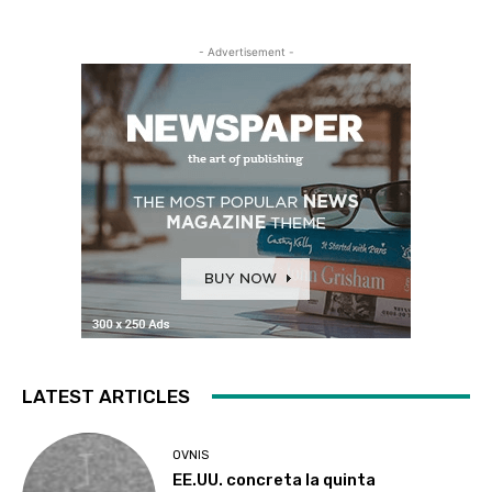
- Advertisement -
LATEST ARTICLES
OVNIS
EE.UU. concreta la quinta