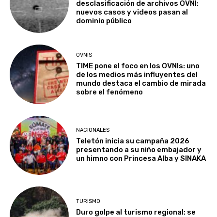
desclasificación de archivos OVNI:
nuevos casos y videos pasan al
dominio público
OVNIS
TIME pone el foco en los OVNIs: uno
de los medios más influyentes del
mundo destaca el cambio de mirada
sobre el fenómeno
NACIONALES
Teletón inicia su campaña 2026
presentando a su niño embajador y
un himno con Princesa Alba y SINAKA
TURISMO
Duro golpe al turismo regional: se