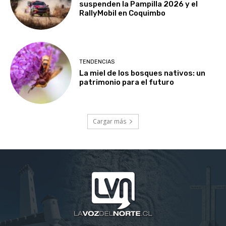
suspenden la Pampilla 2026 y el
RallyMobil en Coquimbo
TENDENCIAS
La miel de los bosques nativos: un
patrimonio para el futuro
Cargar más