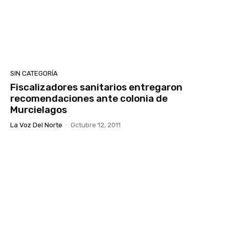
SIN CATEGORÍA
Fiscalizadores sanitarios entregaron
recomendaciones ante colonia de
Murcielagos
La Voz Del Norte
-
Octubre 12, 2011