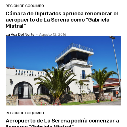
REGIÓN DE COQUIMBO
Cámara de Diputados aprueba renombrar el
aeropuerto de La Serena como “Gabriela
Mistral”
La Voz Del Norte
-
Agosto 12, 2016
REGIÓN DE COQUIMBO
Aeropuerto de La Serena podría comenzar a
llamarse “Gabriela Mistral”