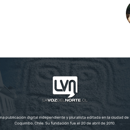
na publicación digital independiente y pluralista editada en la ciudad d
Coquimbo, Chile. Su fundación fue el 20 de abril de 2010.