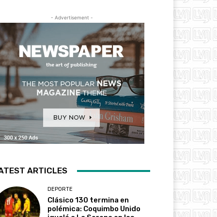
- Advertisement -
ATEST ARTICLES
DEPORTE
Clásico 130 termina en
polémica: Coquimbo Unido