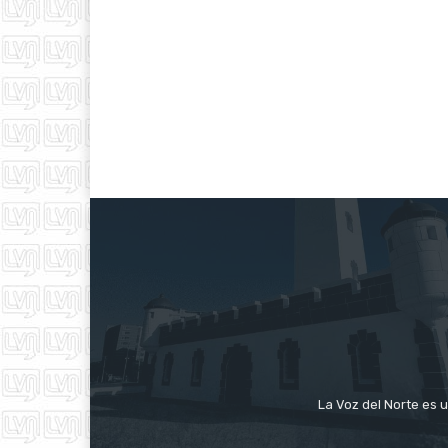
La Voz del Norte es u