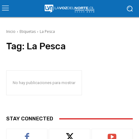
Inicio
Etiquetas
La Pesca
Tag:
La Pesca
No hay publicaciones para mostrar
STAY CONNECTED