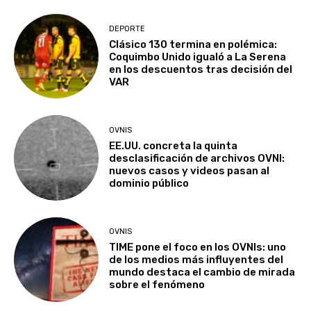
DEPORTE
Clásico 130 termina en polémica:
Coquimbo Unido igualó a La Serena
en los descuentos tras decisión del
VAR
OVNIS
EE.UU. concreta la quinta
desclasificación de archivos OVNI:
nuevos casos y videos pasan al
dominio público
OVNIS
TIME pone el foco en los OVNIs: uno
de los medios más influyentes del
mundo destaca el cambio de mirada
sobre el fenómeno