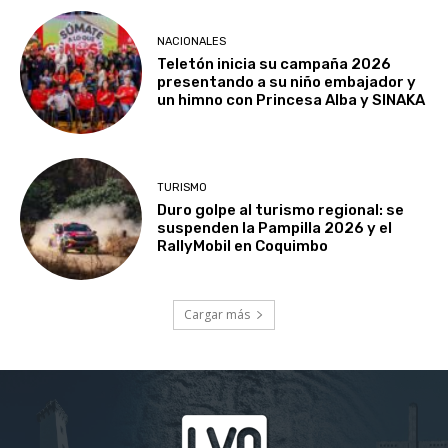
NACIONALES
Teletón inicia su campaña 2026
presentando a su niño embajador y
un himno con Princesa Alba y SINAKA
TURISMO
Duro golpe al turismo regional: se
suspenden la Pampilla 2026 y el
RallyMobil en Coquimbo
Cargar más