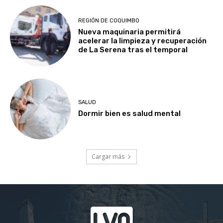
REGIÓN DE COQUIMBO
Nueva maquinaria permitirá
acelerar la limpieza y recuperación
de La Serena tras el temporal
SALUD
Dormir bien es salud mental
Cargar más