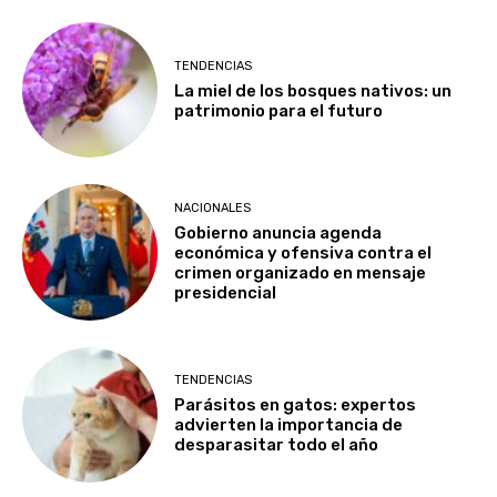
TENDENCIAS
La miel de los bosques nativos: un
patrimonio para el futuro
NACIONALES
Gobierno anuncia agenda
económica y ofensiva contra el
crimen organizado en mensaje
presidencial
TENDENCIAS
Parásitos en gatos: expertos
advierten la importancia de
desparasitar todo el año