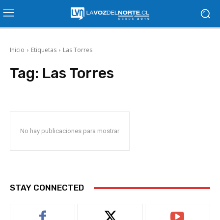
Inicio
Etiquetas
Las Torres
Tag:
Las Torres
No hay publicaciones para mostrar
STAY CONNECTED