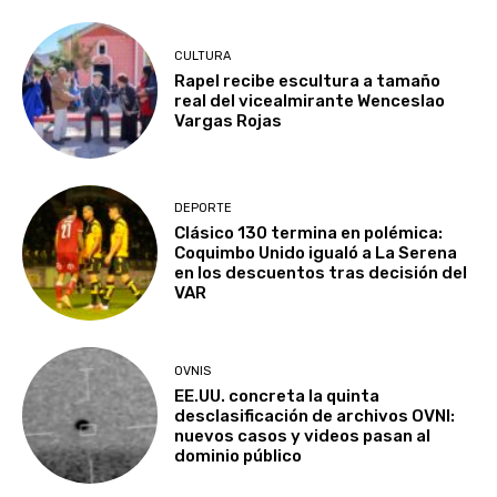
CULTURA
Rapel recibe escultura a tamaño
real del vicealmirante Wenceslao
Vargas Rojas
DEPORTE
Clásico 130 termina en polémica:
Coquimbo Unido igualó a La Serena
en los descuentos tras decisión del
VAR
OVNIS
EE.UU. concreta la quinta
desclasificación de archivos OVNI:
nuevos casos y videos pasan al
dominio público