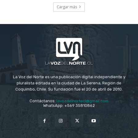
Cargar más
La Voz del Norte es una publicación digital independiente y
pluralista editada en la ciudad de La Serena, Región de
Coquimbo, Chile. Su fundación fue el 20 de abril de 2010.
Contáctanos:
lavozdelnortecl@gmail.com
WhatsApp: +569 35810862