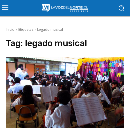
Inicio
Etiquetas
Legado musical
Tag:
legado musical