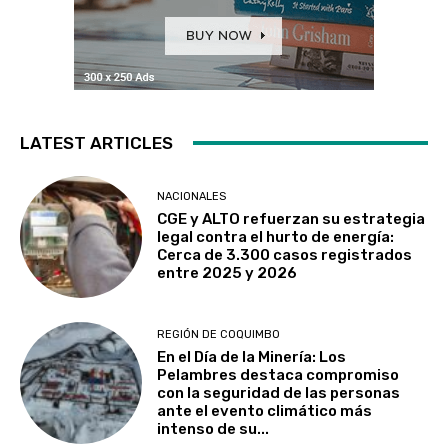
LATEST ARTICLES
NACIONALES
CGE y ALTO refuerzan su estrategia
legal contra el hurto de energía:
Cerca de 3.300 casos registrados
entre 2025 y 2026
REGIÓN DE COQUIMBO
En el Día de la Minería: Los
Pelambres destaca compromiso
con la seguridad de las personas
ante el evento climático más
intenso de su...