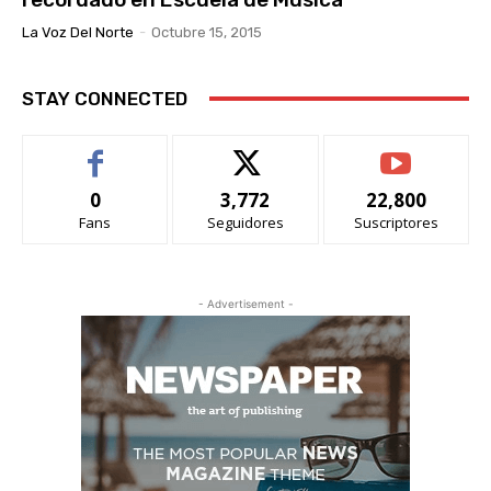
La Voz Del Norte
-
Octubre 15, 2015
STAY CONNECTED
0
3,772
22,800
Fans
Seguidores
Suscriptores
- Advertisement -