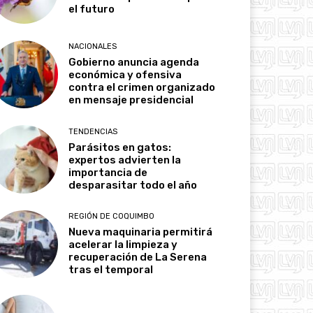
el futuro
NACIONALES
Gobierno anuncia agenda
económica y ofensiva
contra el crimen organizado
en mensaje presidencial
TENDENCIAS
Parásitos en gatos:
expertos advierten la
importancia de
desparasitar todo el año
REGIÓN DE COQUIMBO
Nueva maquinaria permitirá
acelerar la limpieza y
recuperación de La Serena
tras el temporal