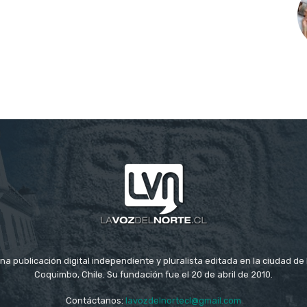
na publicación digital independiente y pluralista editada en la ciudad d
Coquimbo, Chile. Su fundación fue el 20 de abril de 2010.
Contáctanos:
lavozdelnortecl@gmail.com