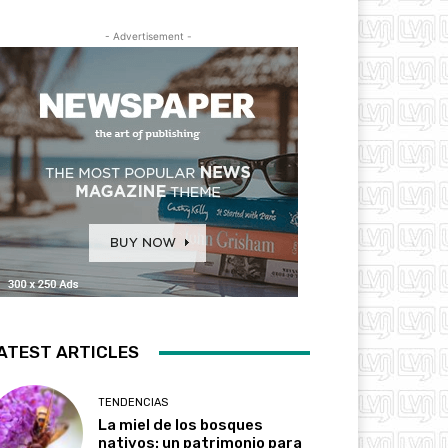
- Advertisement -
ATEST ARTICLES
TENDENCIAS
La miel de los bosques
nativos: un patrimonio para