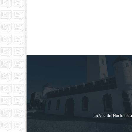
La Voz del Norte es u