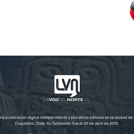
na publicación digital independiente y pluralista editada en la ciudad d
Coquimbo, Chile. Su fundación fue el 20 de abril de 2010.