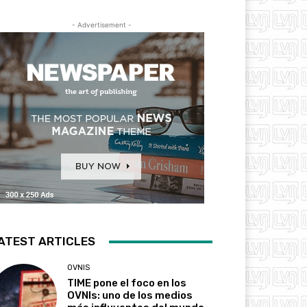
- Advertisement -
ATEST ARTICLES
OVNIS
TIME pone el foco en los
OVNIs: uno de los medios