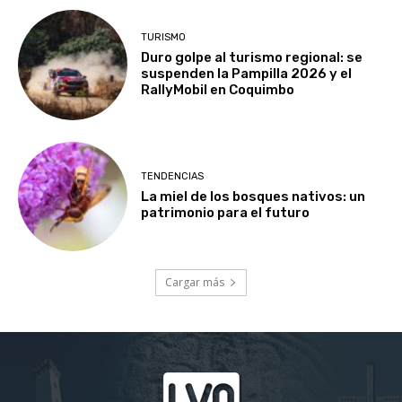
TURISMO
Duro golpe al turismo regional: se
suspenden la Pampilla 2026 y el
RallyMobil en Coquimbo
TENDENCIAS
La miel de los bosques nativos: un
patrimonio para el futuro
Cargar más