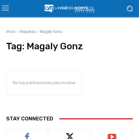
Inicio
Etiquetas
Magaly Gonz
Tag:
Magaly Gonz
No hay publicaciones para mostrar
STAY CONNECTED