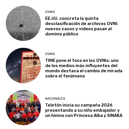
OVNIS
EE.UU. concreta la quinta
desclasificación de archivos OVNI:
nuevos casos y videos pasan al
dominio público
OVNIS
TIME pone el foco en los OVNIs: uno
de los medios más influyentes del
mundo destaca el cambio de mirada
sobre el fenómeno
NACIONALES
Teletón inicia su campaña 2026
presentando a su niño embajador y
un himno con Princesa Alba y SINAKA