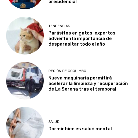
presidencial
TENDENCIAS
Parásitos en gatos: expertos
advierten la importancia de
desparasitar todo el año
REGIÓN DE COQUIMBO
Nueva maquinaria permitirá
acelerar la limpieza y recuperación
de La Serena tras el temporal
SALUD
Dormir bien es salud mental