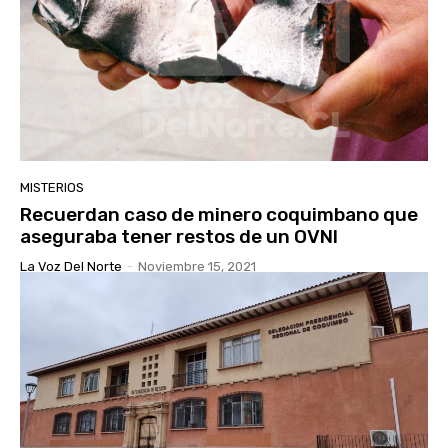
MISTERIOS
Recuerdan caso de minero coquimbano que
aseguraba tener restos de un OVNI
La Voz Del Norte
-
Noviembre 15, 2021