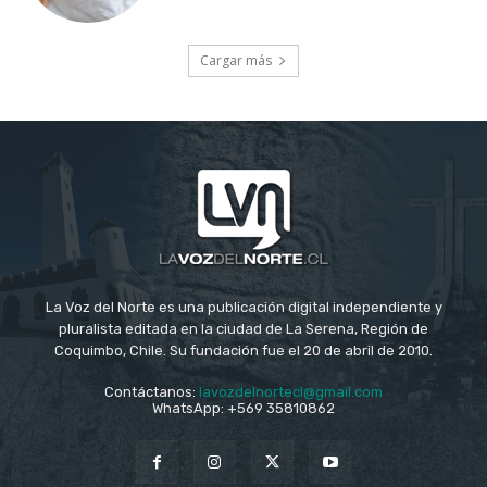
Cargar más
La Voz del Norte es una publicación digital independiente y
pluralista editada en la ciudad de La Serena, Región de
Coquimbo, Chile. Su fundación fue el 20 de abril de 2010.
Contáctanos:
lavozdelnortecl@gmail.com
WhatsApp: +569 35810862