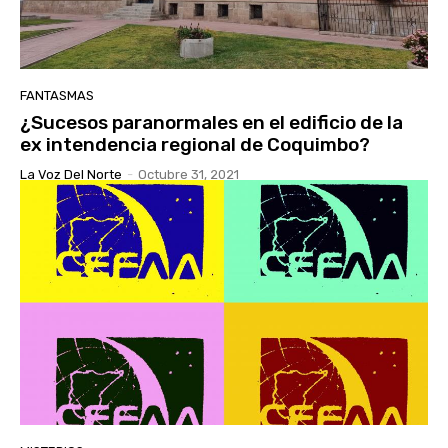
FANTASMAS
¿Sucesos paranormales en el edificio de la
ex intendencia regional de Coquimbo?
La Voz Del Norte
-
Octubre 31, 2021