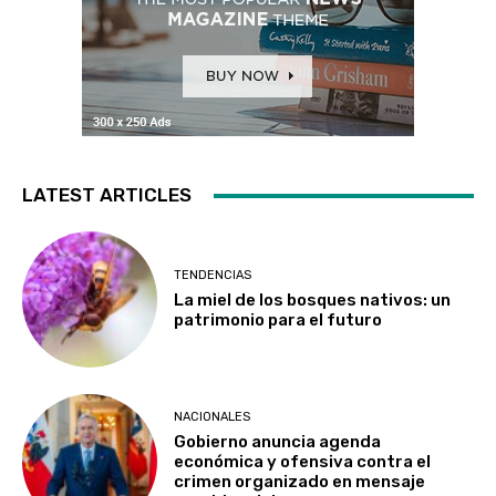
LATEST ARTICLES
TENDENCIAS
La miel de los bosques nativos: un
patrimonio para el futuro
NACIONALES
Gobierno anuncia agenda
económica y ofensiva contra el
crimen organizado en mensaje