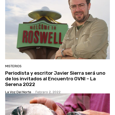
MISTERIOS
Periodista y escritor Javier Sierra será uno
de los invitados al Encuentro OVNI – La
Serena 2022
La Voz Del Norte
-
Febrero 2, 2022