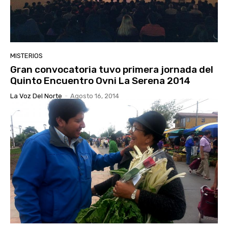
MISTERIOS
Gran convocatoria tuvo primera jornada del
Quinto Encuentro Ovni La Serena 2014
La Voz Del Norte
-
Agosto 16, 2014