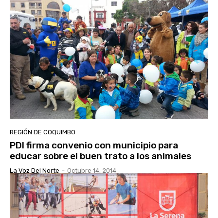
REGIÓN DE COQUIMBO
PDI firma convenio con municipio para
educar sobre el buen trato a los animales
La Voz Del Norte
-
Octubre 14, 2014