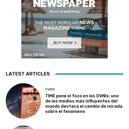
LATEST ARTICLES
OVNIS
TIME pone el foco en los OVNIs: uno
de los medios más influyentes del
mundo destaca el cambio de mirada
sobre el fenómeno