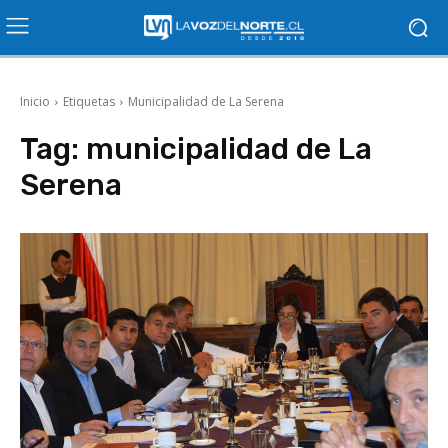
Inicio
Etiquetas
Municipalidad de La Serena
Tag:
municipalidad de La
Serena