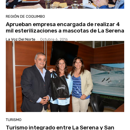
REGIÓN DE COQUIMBO
Aprueban empresa encargada de realizar 4
mil esterilizaciones a mascotas de La Serena
La Voz Del Norte
-
Octubre 6, 2016
TURISMO
Turismo integrado entre La Serena y San