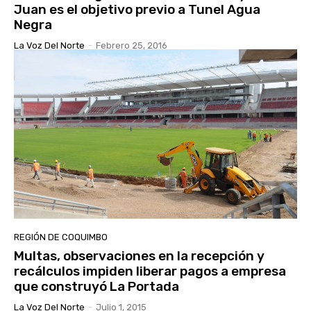
Juan es el objetivo previo a Tunel Agua
Negra
La Voz Del Norte
-
Febrero 25, 2016
REGIÓN DE COQUIMBO
Multas, observaciones en la recepción y
recálculos impiden liberar pagos a empresa
que construyó La Portada
La Voz Del Norte
-
Julio 1, 2015