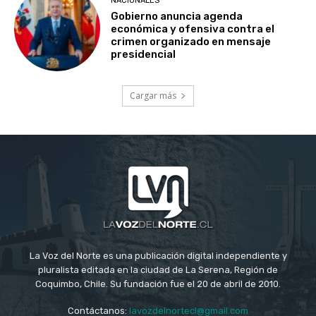
NACIONALES
Gobierno anuncia agenda
económica y ofensiva contra el
crimen organizado en mensaje
presidencial
Cargar más
La Voz del Norte es una publicación digital independiente y
pluralista editada en la ciudad de La Serena, Región de
Coquimbo, Chile. Su fundación fue el 20 de abril de 2010.
Contáctanos:
lavozdelnortecl@gmail.com