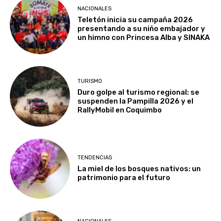
NACIONALES
Teletón inicia su campaña 2026
presentando a su niño embajador y
un himno con Princesa Alba y SINAKA
TURISMO
Duro golpe al turismo regional: se
suspenden la Pampilla 2026 y el
RallyMobil en Coquimbo
TENDENCIAS
La miel de los bosques nativos: un
patrimonio para el futuro