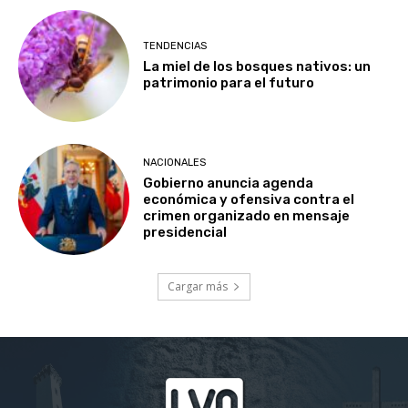
TENDENCIAS
La miel de los bosques nativos: un
patrimonio para el futuro
NACIONALES
Gobierno anuncia agenda
económica y ofensiva contra el
crimen organizado en mensaje
presidencial
Cargar más