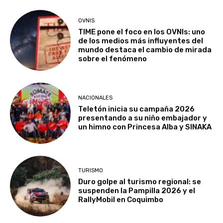
OVNIS
TIME pone el foco en los OVNIs: uno
de los medios más influyentes del
mundo destaca el cambio de mirada
sobre el fenómeno
NACIONALES
Teletón inicia su campaña 2026
presentando a su niño embajador y
un himno con Princesa Alba y SINAKA
TURISMO
Duro golpe al turismo regional: se
suspenden la Pampilla 2026 y el
RallyMobil en Coquimbo