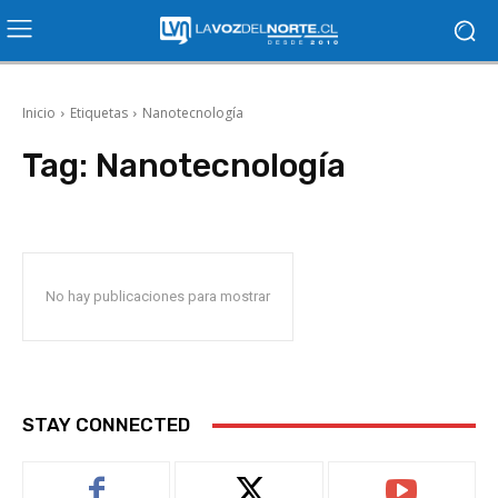
Inicio
Etiquetas
Nanotecnología
Tag:
Nanotecnología
No hay publicaciones para mostrar
STAY CONNECTED