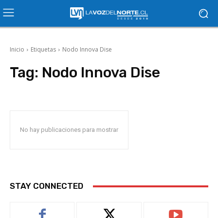
Inicio
Etiquetas
Nodo Innova Dise
Tag:
Nodo Innova Dise
No hay publicaciones para mostrar
STAY CONNECTED