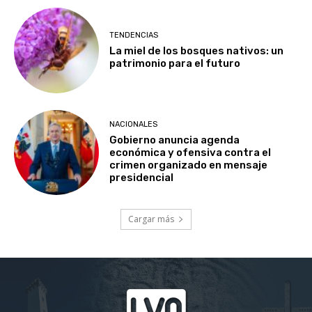
TENDENCIAS
La miel de los bosques nativos: un
patrimonio para el futuro
NACIONALES
Gobierno anuncia agenda
económica y ofensiva contra el
crimen organizado en mensaje
presidencial
Cargar más