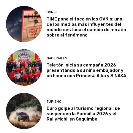
OVNIS
TIME pone el foco en los OVNIs: uno
de los medios más influyentes del
mundo destaca el cambio de mirada
sobre el fenómeno
NACIONALES
Teletón inicia su campaña 2026
presentando a su niño embajador y
un himno con Princesa Alba y SINAKA
TURISMO
Duro golpe al turismo regional: se
suspenden la Pampilla 2026 y el
RallyMobil en Coquimbo