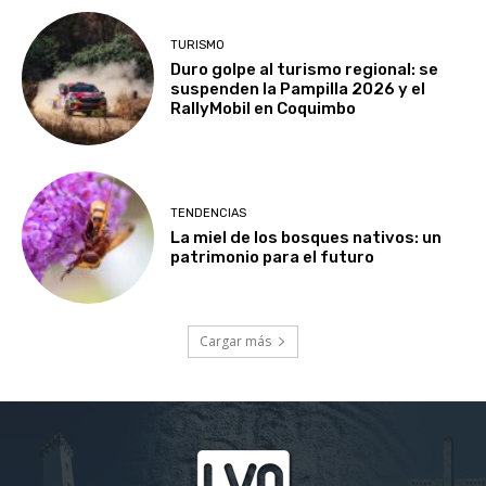
TURISMO
Duro golpe al turismo regional: se
suspenden la Pampilla 2026 y el
RallyMobil en Coquimbo
TENDENCIAS
La miel de los bosques nativos: un
patrimonio para el futuro
Cargar más