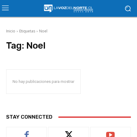
Inicio
Etiquetas
Noel
Tag:
Noel
No hay publicaciones para mostrar
STAY CONNECTED