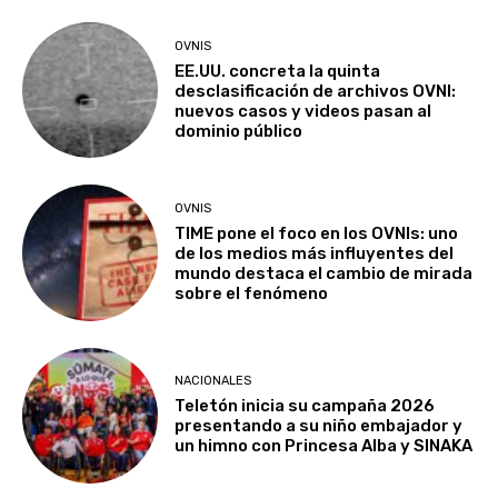
OVNIS
EE.UU. concreta la quinta
desclasificación de archivos OVNI:
nuevos casos y videos pasan al
dominio público
OVNIS
TIME pone el foco en los OVNIs: uno
de los medios más influyentes del
mundo destaca el cambio de mirada
sobre el fenómeno
NACIONALES
Teletón inicia su campaña 2026
presentando a su niño embajador y
un himno con Princesa Alba y SINAKA