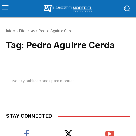
Inicio
Etiquetas
Pedro Aguirre Cerda
Tag:
Pedro Aguirre Cerda
No hay publicaciones para mostrar
STAY CONNECTED