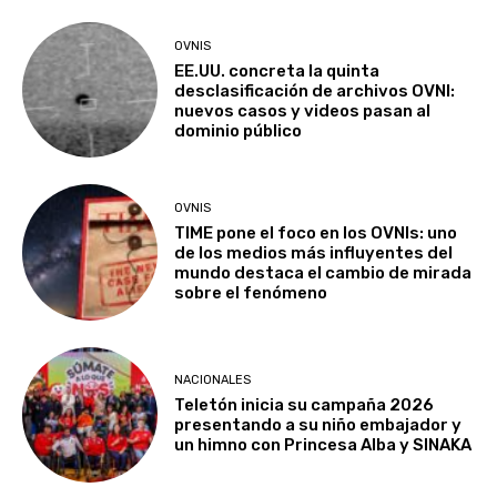
OVNIS
EE.UU. concreta la quinta
desclasificación de archivos OVNI:
nuevos casos y videos pasan al
dominio público
OVNIS
TIME pone el foco en los OVNIs: uno
de los medios más influyentes del
mundo destaca el cambio de mirada
sobre el fenómeno
NACIONALES
Teletón inicia su campaña 2026
presentando a su niño embajador y
un himno con Princesa Alba y SINAKA