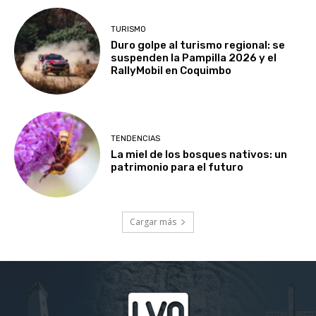
TURISMO
Duro golpe al turismo regional: se
suspenden la Pampilla 2026 y el
RallyMobil en Coquimbo
TENDENCIAS
La miel de los bosques nativos: un
patrimonio para el futuro
Cargar más