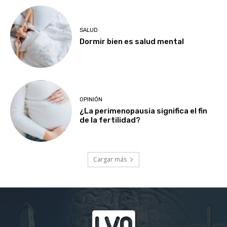
SALUD
Dormir bien es salud mental
OPINIÓN
¿La perimenopausia significa el fin
de la fertilidad?
Cargar más