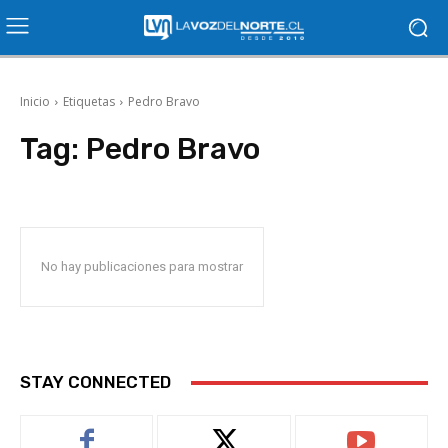
Inicio
Etiquetas
Pedro Bravo
Tag:
Pedro Bravo
No hay publicaciones para mostrar
STAY CONNECTED