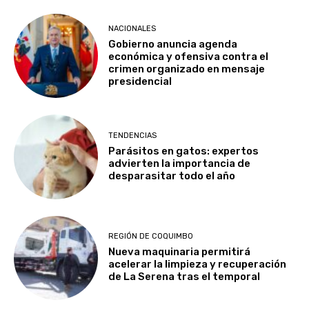
NACIONALES
Gobierno anuncia agenda
económica y ofensiva contra el
crimen organizado en mensaje
presidencial
TENDENCIAS
Parásitos en gatos: expertos
advierten la importancia de
desparasitar todo el año
REGIÓN DE COQUIMBO
Nueva maquinaria permitirá
acelerar la limpieza y recuperación
de La Serena tras el temporal