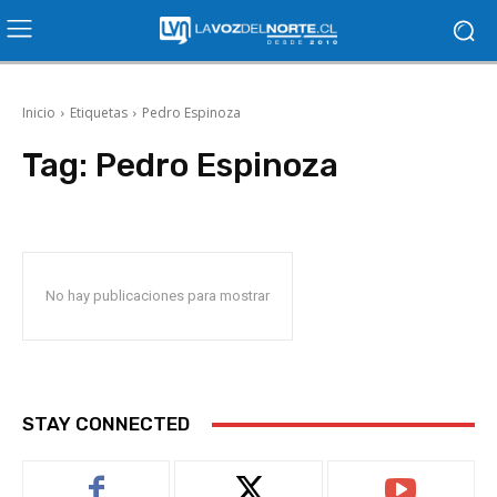
Inicio
Etiquetas
Pedro Espinoza
Tag:
Pedro Espinoza
No hay publicaciones para mostrar
STAY CONNECTED