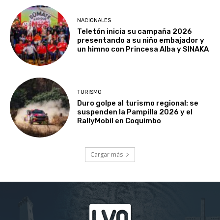
NACIONALES
Teletón inicia su campaña 2026
presentando a su niño embajador y
un himno con Princesa Alba y SINAKA
TURISMO
Duro golpe al turismo regional: se
suspenden la Pampilla 2026 y el
RallyMobil en Coquimbo
Cargar más