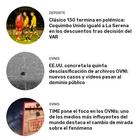
DEPORTE
Clásico 130 termina en polémica:
Coquimbo Unido igualó a La Serena
en los descuentos tras decisión del
VAR
OVNIS
EE.UU. concreta la quinta
desclasificación de archivos OVNI:
nuevos casos y videos pasan al
dominio público
OVNIS
TIME pone el foco en los OVNIs: uno
de los medios más influyentes del
mundo destaca el cambio de mirada
sobre el fenómeno