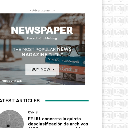
- Advertisement -
ATEST ARTICLES
OVNIS
EE.UU. concreta la quinta
desclasificación de archivos