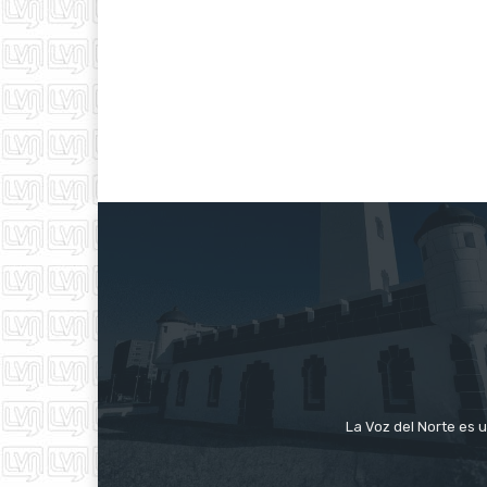
La Voz del Norte es u