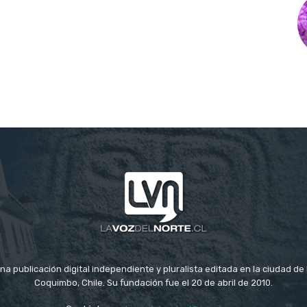
na publicación digital independiente y pluralista editada en la ciudad d
Coquimbo, Chile. Su fundación fue el 20 de abril de 2010.