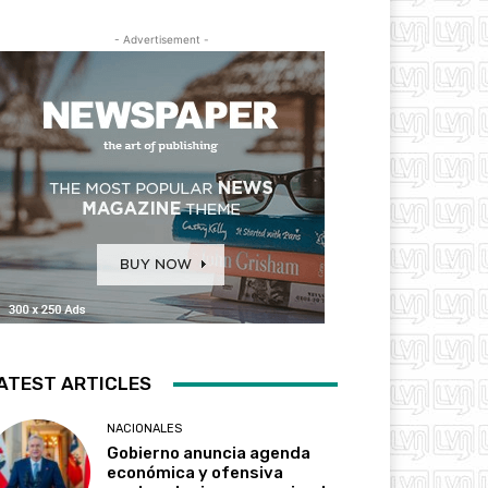
- Advertisement -
ATEST ARTICLES
NACIONALES
Gobierno anuncia agenda
económica y ofensiva