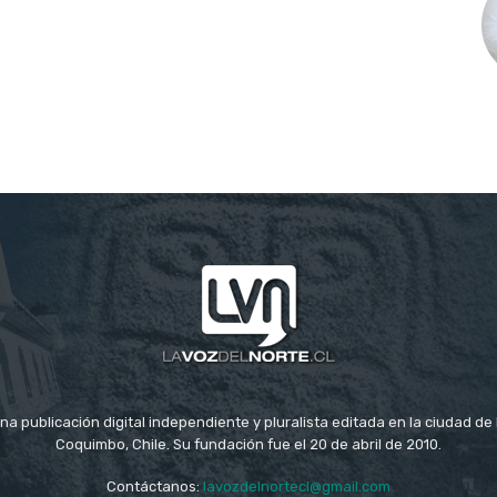
na publicación digital independiente y pluralista editada en la ciudad d
Coquimbo, Chile. Su fundación fue el 20 de abril de 2010.
Contáctanos:
lavozdelnortecl@gmail.com