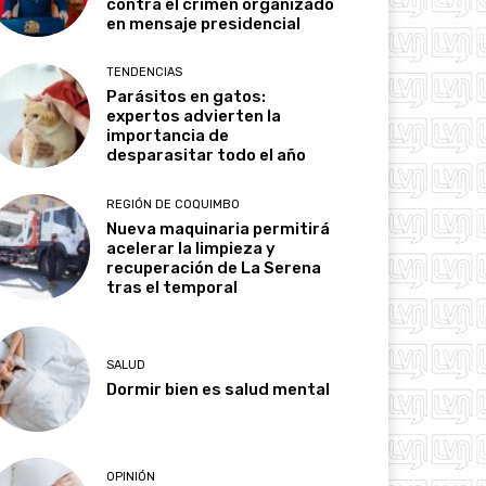
contra el crimen organizado
en mensaje presidencial
TENDENCIAS
Parásitos en gatos:
expertos advierten la
importancia de
desparasitar todo el año
REGIÓN DE COQUIMBO
Nueva maquinaria permitirá
acelerar la limpieza y
recuperación de La Serena
tras el temporal
SALUD
Dormir bien es salud mental
OPINIÓN