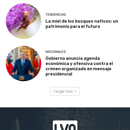
TENDENCIAS
La miel de los bosques nativos: un
patrimonio para el futuro
NACIONALES
Gobierno anuncia agenda
económica y ofensiva contra el
crimen organizado en mensaje
presidencial
Cargar más