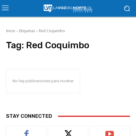
Inicio
Etiquetas
Red Coquimbo
Tag:
Red Coquimbo
No hay publicaciones para mostrar
STAY CONNECTED