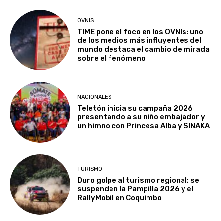
OVNIS
TIME pone el foco en los OVNIs: uno
de los medios más influyentes del
mundo destaca el cambio de mirada
sobre el fenómeno
NACIONALES
Teletón inicia su campaña 2026
presentando a su niño embajador y
un himno con Princesa Alba y SINAKA
TURISMO
Duro golpe al turismo regional: se
suspenden la Pampilla 2026 y el
RallyMobil en Coquimbo