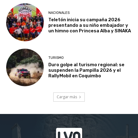
NACIONALES
Teletón inicia su campaña 2026
presentando a su niño embajador y
un himno con Princesa Alba y SINAKA
TURISMO
Duro golpe al turismo regional: se
suspenden la Pampilla 2026 y el
RallyMobil en Coquimbo
Cargar más