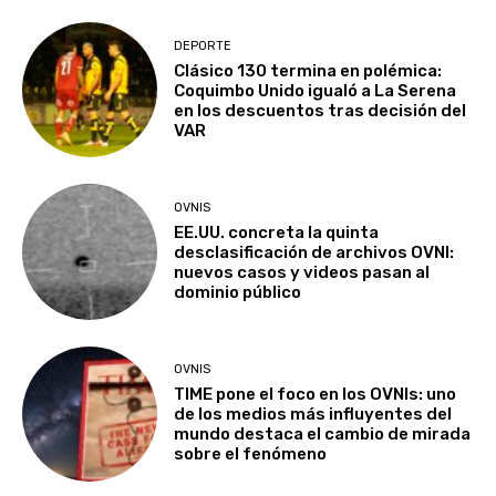
DEPORTE
Clásico 130 termina en polémica:
Coquimbo Unido igualó a La Serena
en los descuentos tras decisión del
VAR
OVNIS
EE.UU. concreta la quinta
desclasificación de archivos OVNI:
nuevos casos y videos pasan al
dominio público
OVNIS
TIME pone el foco en los OVNIs: uno
de los medios más influyentes del
mundo destaca el cambio de mirada
sobre el fenómeno