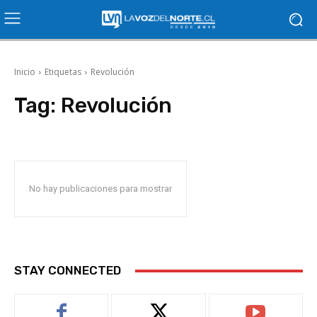
Inicio
Etiquetas
Revolución
Tag:
Revolución
No hay publicaciones para mostrar
STAY CONNECTED