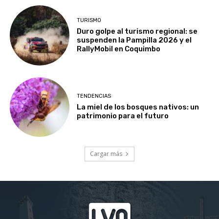
TURISMO
Duro golpe al turismo regional: se
suspenden la Pampilla 2026 y el
RallyMobil en Coquimbo
TENDENCIAS
La miel de los bosques nativos: un
patrimonio para el futuro
Cargar más