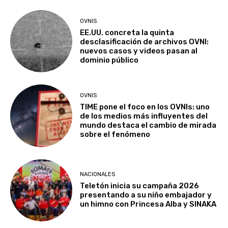
OVNIS
EE.UU. concreta la quinta
desclasificación de archivos OVNI:
nuevos casos y videos pasan al
dominio público
OVNIS
TIME pone el foco en los OVNIs: uno
de los medios más influyentes del
mundo destaca el cambio de mirada
sobre el fenómeno
NACIONALES
Teletón inicia su campaña 2026
presentando a su niño embajador y
un himno con Princesa Alba y SINAKA