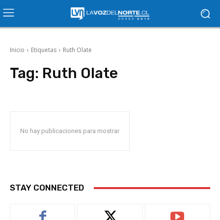
Inicio
Etiquetas
Ruth Olate
Tag:
Ruth Olate
No hay publicaciones para mostrar
STAY CONNECTED